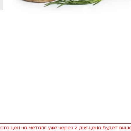
ста цен на металл уже через 2 дня цена будет выше