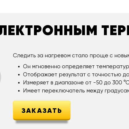
 ЭЛЕКТРОННЫМ ТЕ
Следить за нагревом стало проще с новы
Он мгновенно определяет температур
Отображает результат с точностью до 
Измеряет в диапазоне от -50 до 300 °С
Имеет переключатель между градусам
ЗАКАЗАТЬ