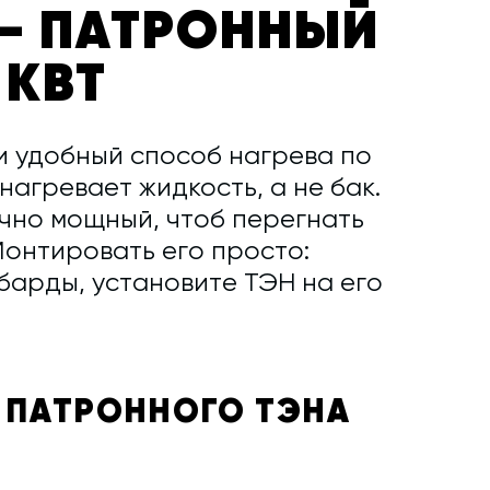
— ПАТРОННЫЙ
 КВТ
и удобный способ нагрева по
нагревает жидкость, а не бак.
очно мощный, чтоб перегнать
Монтировать его просто:
барды, установите ТЭН на его
 ПАТРОННОГО ТЭНА