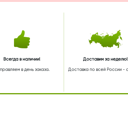
Всегда в наличии!
Доставим за неделю!
правляем в день заказа.
Доставка по всей России - от