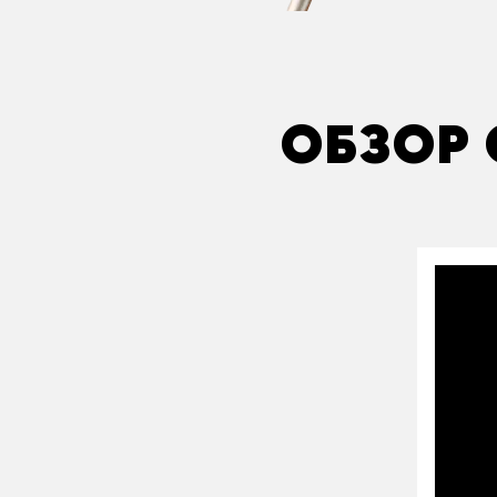
ОБЗОР 