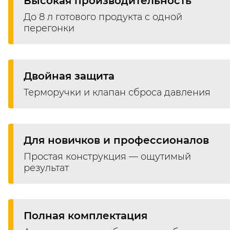
Высокая производительность
До 8 л готового продукта с одной
перегонки
Двойная защита
Терморучки и клапан сброса давления
Для новичков и профессионалов
Простая конструкция — ощутимый
результат
Полная комплектация