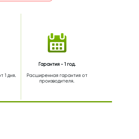
Гарантия - 1 год.
 1 дня.
Расширенная гарантия от
производителя.