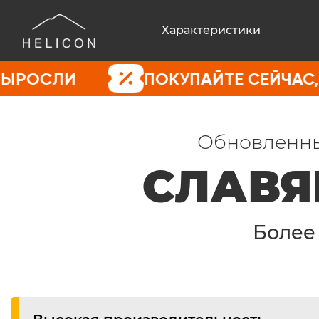
Характеристики
ПОКУПАЙТЕ СЕЙЧАС, ПОКА ЦЕ
Обновленны
СЛАВЯ
Боле