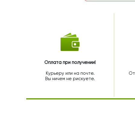
Оплата при получении!
Курьеру или на почте.
От
Вы ничем не рискуете.